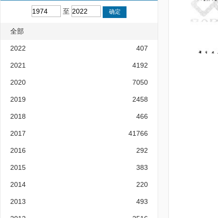
至
全部
2022
407
2021
4192
2020
7050
2019
2458
2018
466
2017
41766
2016
292
2015
383
2014
220
2013
493