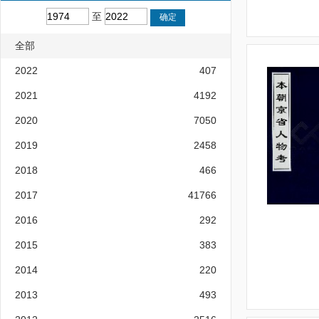
至
全部
2022
407
2021
4192
2020
7050
2019
2458
2018
466
2017
41766
2016
292
2015
383
2014
220
2013
493