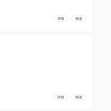
详情
阅读
详情
阅读