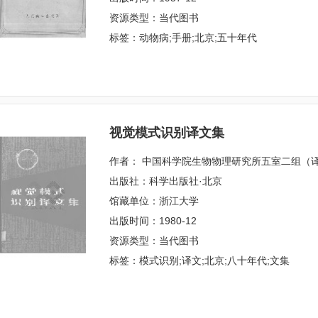
资源类型：当代图书
标签：动物病;手册;北京;五十年代
视觉模式识别译文集
作者： 中国科学院生物物理研究所五室二组（
出版社：科学出版社·北京
馆藏单位：浙江大学
出版时间：1980-12
资源类型：当代图书
标签：模式识别;译文;北京;八十年代;文集