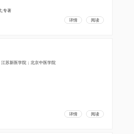
代;专著
详情
阅读
；江苏新医学院；北京中医学院
详情
阅读