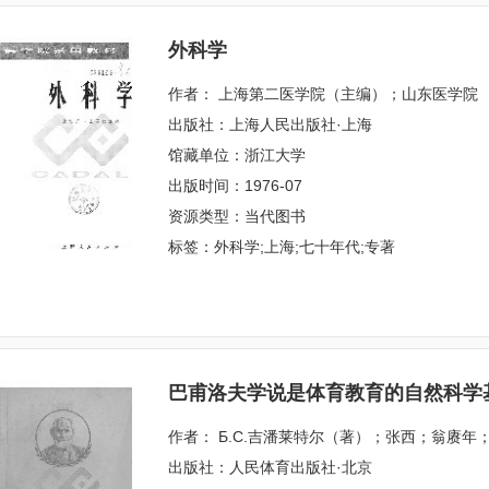
外科学
作者： 上海第二医学院（主编）；山东医学院
出版社：上海人民出版社·上海
馆藏单位：浙江大学
出版时间：1976-07
资源类型：当代图书
标签：外科学;上海;七十年代;专著
巴甫洛夫学说是体育教育的自然科学
作者： Б.С.吉潘莱特尔（著）；张西；翁赓年
出版社：人民体育出版社·北京