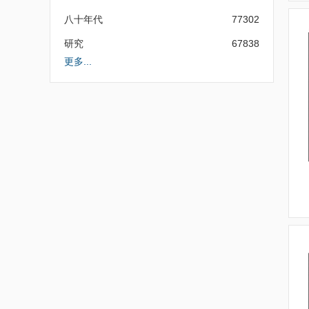
八十年代
77302
研究
67838
更多...