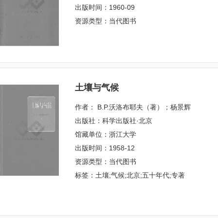
出版时间：1960-09
资源类型：当代图书
土壤与气候
作者： B.P.沃洛布耶夫（著）；杨景辉
出版社：科学出版社·北京
馆藏单位：浙江大学
出版时间：1958-12
资源类型：当代图书
标签：土壤;气候;北京;五十年代;专著