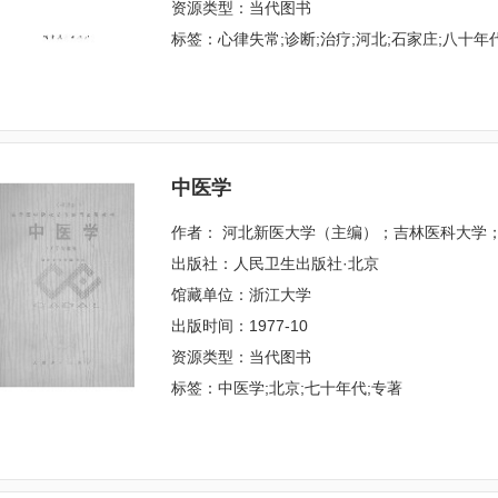
资源类型：当代图书
标签：心律失常;诊断;治疗;河北;石家庄;八十年
中医学
作者： 河北新医大学（主编）；吉林医科大学
出版社：人民卫生出版社·北京
馆藏单位：浙江大学
出版时间：1977-10
资源类型：当代图书
标签：中医学;北京;七十年代;专著