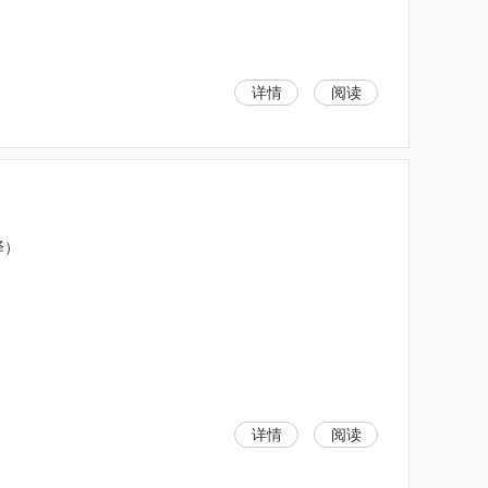
详情
阅读
译）
详情
阅读