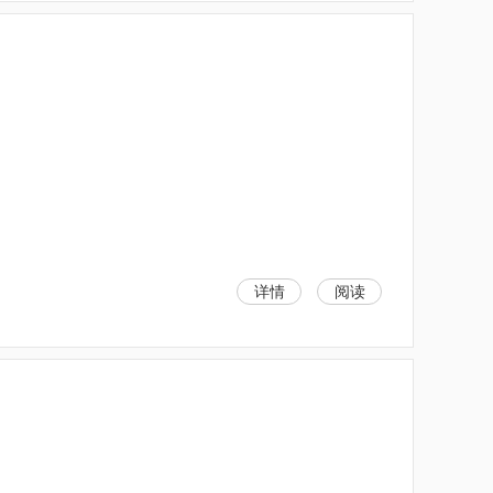
详情
阅读