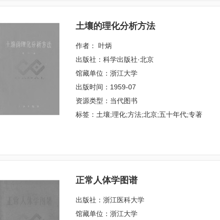
土壤的理化分析方法
作者： 叶炳
出版社：科学出版社·北京
馆藏单位：浙江大学
出版时间：1959-07
资源类型：当代图书
标签：土壤;理化;方法;北京;五十年代;专著
正常人体学图谱
出版社：浙江医科大学
馆藏单位：浙江大学