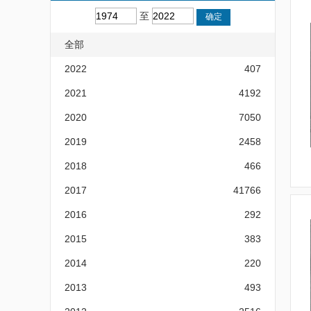
至
全部
2022
407
2021
4192
2020
7050
2019
2458
2018
466
2017
41766
2016
292
2015
383
2014
220
2013
493