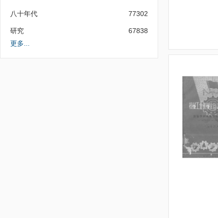
八十年代
77302
研究
67838
更多...