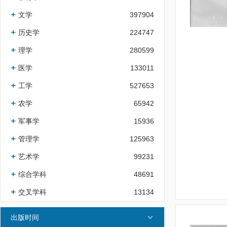
文学
397904
历史学
224747
理学
280599
医学
133011
工学
527653
农学
65942
军事学
15936
管理学
125963
艺术学
99231
综合学科
48691
交叉学科
13134
出版时间