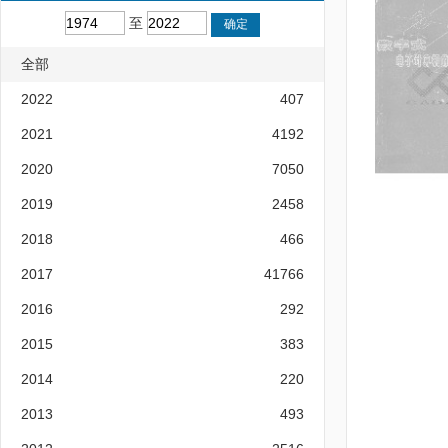
至
全部
2022
407
2021
4192
2020
7050
2019
2458
2018
466
2017
41766
2016
292
2015
383
2014
220
2013
493