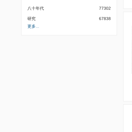
八十年代
77302
研究
67838
更多...