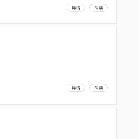
详情
阅读
详情
阅读