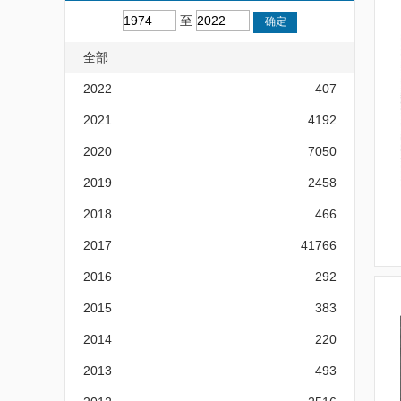
至
全部
2022
407
2021
4192
2020
7050
2019
2458
2018
466
2017
41766
2016
292
2015
383
2014
220
2013
493