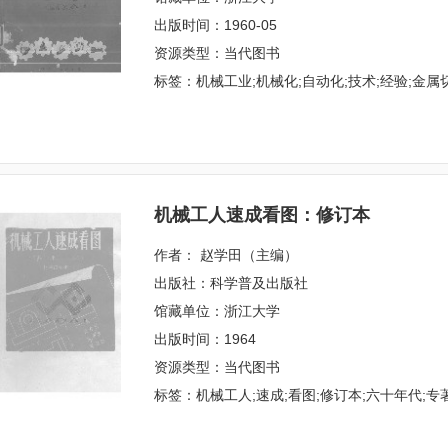
出版时间：1960-05
资源类型：当代图书
标签：机械工业;机械化;自动化;技术;经验;金属切
机械工人速成看图：修订本
作者： 赵学田（主编）
出版社：科学普及出版社
馆藏单位：浙江大学
出版时间：1964
资源类型：当代图书
标签：机械工人;速成;看图;修订本;六十年代;专