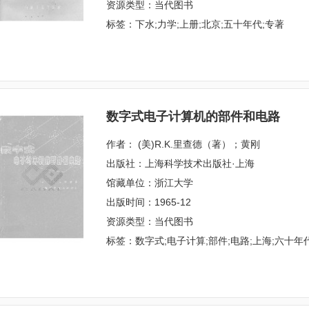
资源类型：当代图书
标签：下水;力学;上册;北京;五十年代;专著
数字式电子计算机的部件和电路
作者： (美)R.K.里查德（著）；黄刚
出版社：上海科学技术出版社·上海
馆藏单位：浙江大学
出版时间：1965-12
资源类型：当代图书
标签：数字式;电子计算;部件;电路;上海;六十年