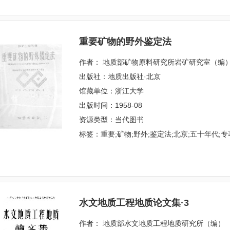
重要矿物的野外鉴定法
作者： 地质部矿物原料研究所岩矿研究室（编
出版社：地质出版社·北京
馆藏单位：浙江大学
出版时间：1958-08
资源类型：当代图书
标签：重要;矿物;野外;鉴定法;北京;五十年代;专
水文地质工程地质论文集·3
作者： 地质部水文地质工程地质研究所（编）