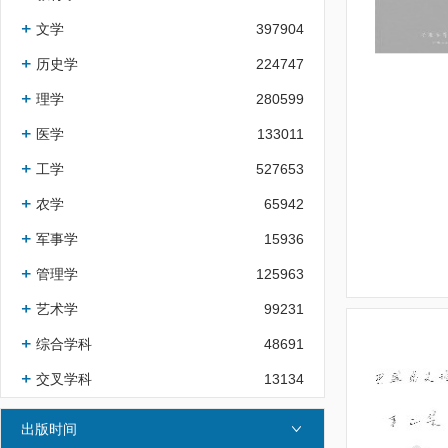
文学
397904
历史学
224747
理学
280599
医学
133011
工学
527653
农学
65942
军事学
15936
管理学
125963
艺术学
99231
综合学科
48691
交叉学科
13134
出版时间