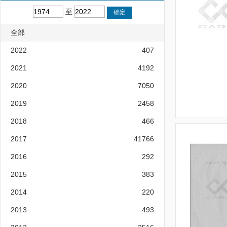
至
全部
2022
407
2021
4192
2020
7050
2019
2458
2018
466
2017
41766
2016
292
2015
383
2014
220
2013
493