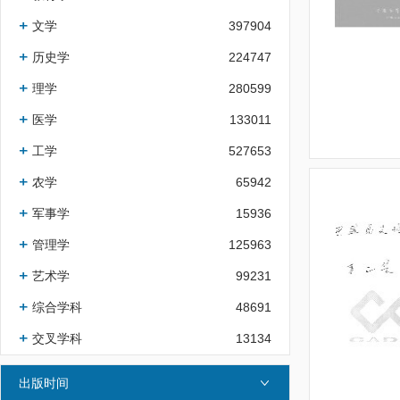
文学
397904
历史学
224747
理学
280599
医学
133011
工学
527653
农学
65942
军事学
15936
管理学
125963
艺术学
99231
综合学科
48691
交叉学科
13134
出版时间