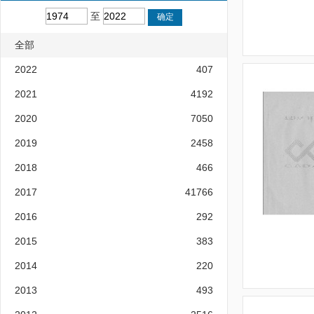
至
全部
2022
407
2021
4192
2020
7050
2019
2458
2018
466
2017
41766
2016
292
2015
383
2014
220
2013
493