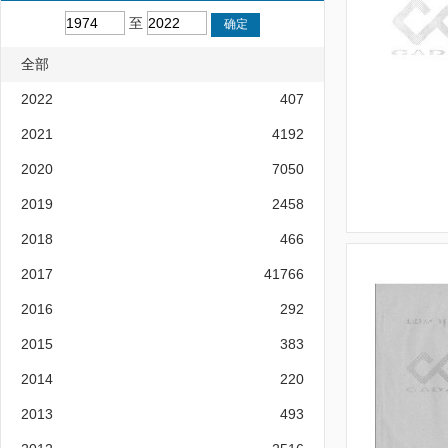
至
全部
2022
407
2021
4192
2020
7050
2019
2458
2018
466
2017
41766
2016
292
2015
383
2014
220
2013
493