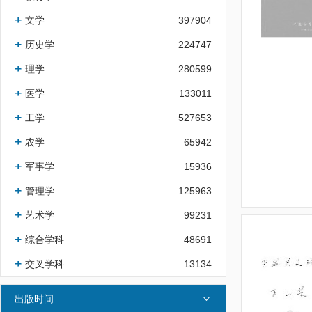
文学
397904
历史学
224747
理学
280599
医学
133011
工学
527653
农学
65942
军事学
15936
管理学
125963
艺术学
99231
综合学科
48691
交叉学科
13134
出版时间