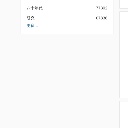
八十年代
77302
研究
67838
更多...