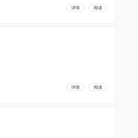
详情
阅读
详情
阅读