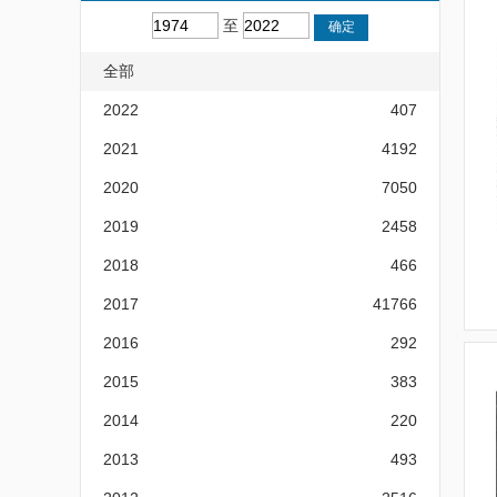
至
全部
2022
407
2021
4192
2020
7050
2019
2458
2018
466
2017
41766
2016
292
2015
383
2014
220
2013
493