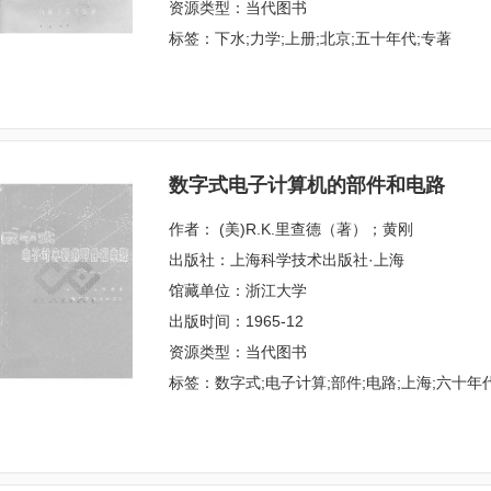
资源类型：当代图书
标签：下水;力学;上册;北京;五十年代;专著
数字式电子计算机的部件和电路
作者： (美)R.K.里查德（著）；黄刚
出版社：上海科学技术出版社·上海
馆藏单位：浙江大学
出版时间：1965-12
资源类型：当代图书
标签：数字式;电子计算;部件;电路;上海;六十年