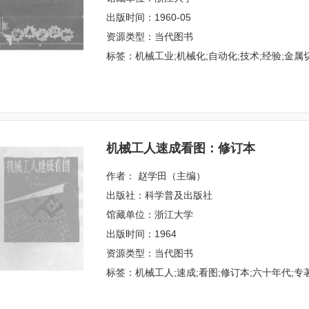
出版时间：1960-05
资源类型：当代图书
标签：机械工业;机械化;自动化;技术;经验;金属切
机械工人速成看图：修订本
作者： 赵学田（主编）
出版社：科学普及出版社
馆藏单位：浙江大学
出版时间：1964
资源类型：当代图书
标签：机械工人;速成;看图;修订本;六十年代;专