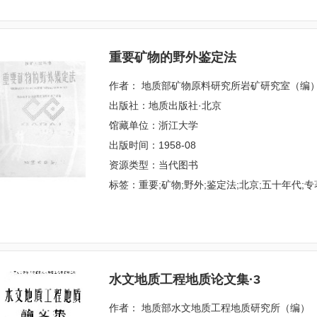
重要矿物的野外鉴定法
作者： 地质部矿物原料研究所岩矿研究室（编
出版社：地质出版社·北京
馆藏单位：浙江大学
出版时间：1958-08
资源类型：当代图书
标签：重要;矿物;野外;鉴定法;北京;五十年代;专
水文地质工程地质论文集·3
作者： 地质部水文地质工程地质研究所（编）