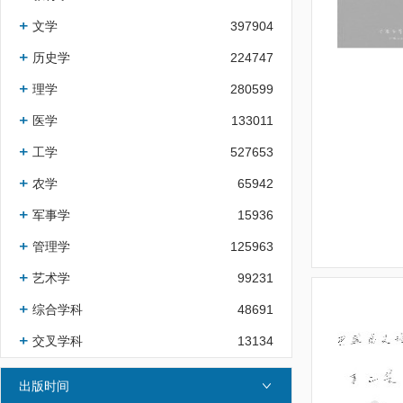
文学
397904
历史学
224747
理学
280599
医学
133011
工学
527653
农学
65942
军事学
15936
管理学
125963
艺术学
99231
综合学科
48691
交叉学科
13134
出版时间