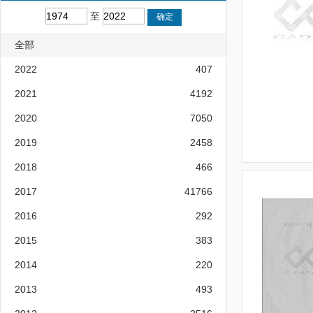
至
全部
2022
407
2021
4192
2020
7050
2019
2458
2018
466
2017
41766
2016
292
2015
383
2014
220
2013
493