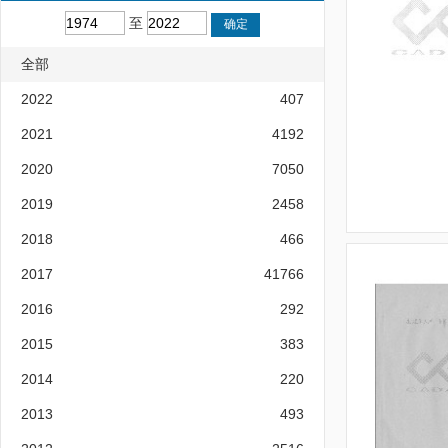
至
全部
2022
407
2021
4192
2020
7050
2019
2458
2018
466
2017
41766
2016
292
2015
383
2014
220
2013
493