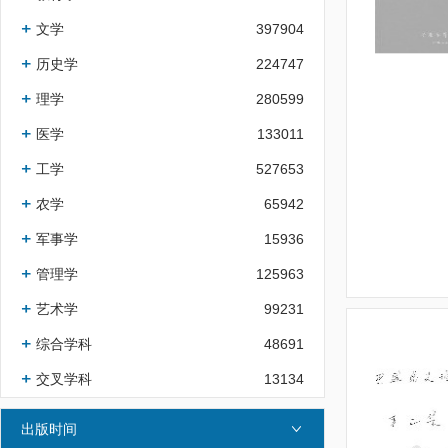
文学
397904
历史学
224747
理学
280599
医学
133011
工学
527653
农学
65942
军事学
15936
管理学
125963
艺术学
99231
综合学科
48691
交叉学科
13134
出版时间