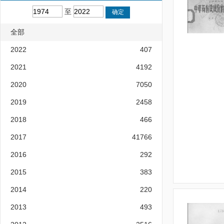
至
全部
2022
407
2021
4192
2020
7050
2019
2458
2018
466
2017
41766
2016
292
2015
383
2014
220
2013
493