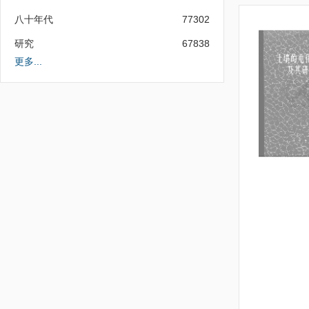
八十年代
77302
研究
67838
更多...