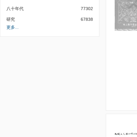
八十年代
77302
研究
67838
更多...