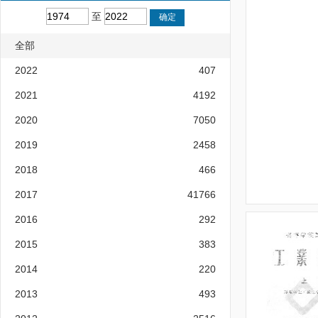
至
全部
2022
407
2021
4192
2020
7050
2019
2458
2018
466
2017
41766
2016
292
2015
383
2014
220
2013
493