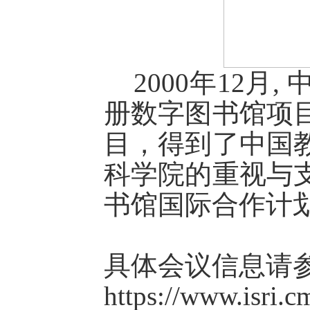
2000年12
册数字图书馆项
目，得到了中国
科学院的重视与支
书馆国际合作计划
具体会议信息请
https://www.isri.