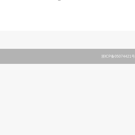
浙ICP备05074421号