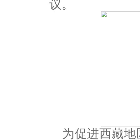
议。
为促进西藏地