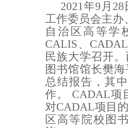
2021年9月
工作委员会主办
自治区高等学
CALIS、CA
民族大学召开。
图书馆馆长樊海
总结报告，其中
作。 CADA
对CADAL项
区高等院校图书