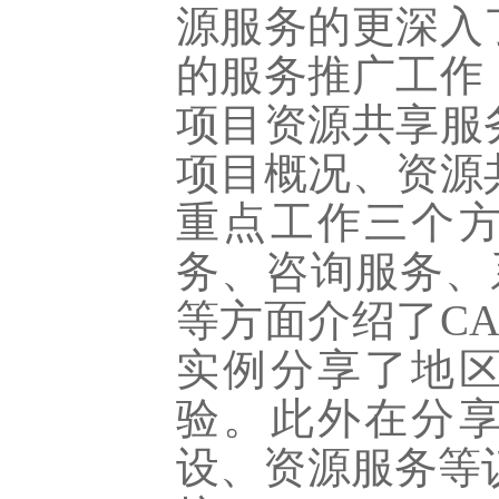
源服务的更深入
的服务推广工作
项目资源共享服
项目概况、资源
重点工作三个
务、咨询服务、
等方面介绍了C
实例分享了地
验。此外在分
设、资源服务等