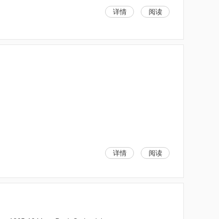
详情
阅读
详情
阅读