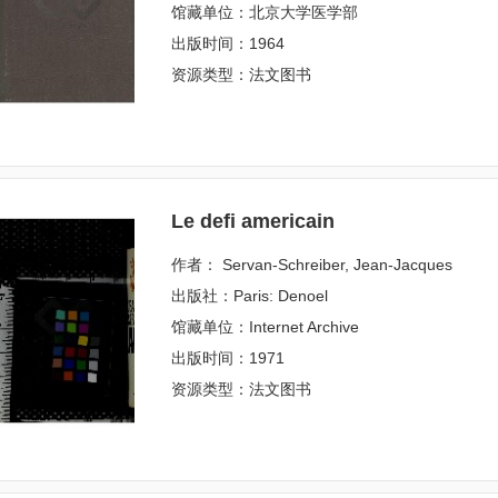
馆藏单位：北京大学医学部
出版时间：1964
资源类型：法文图书
Le defi americain
作者： Servan-Schreiber, Jean-Jacques
出版社：Paris: Denoel
馆藏单位：Internet Archive
出版时间：1971
资源类型：法文图书