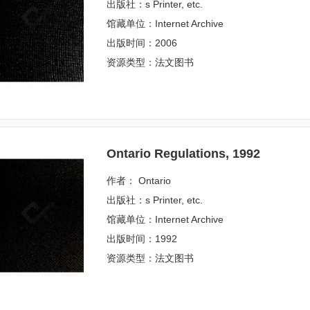
出版社：s Printer, etc.
馆藏单位：Internet Archive
出版时间：2006
资源类型：法文图书
Ontario Regulations, 1992
作者： Ontario
出版社：s Printer, etc.
馆藏单位：Internet Archive
出版时间：1992
资源类型：法文图书