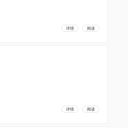
详情
阅读
详情
阅读