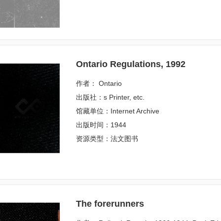
Ontario Regulations, 1992
作者： Ontario
出版社：s Printer, etc.
馆藏单位：Internet Archive
出版时间：1944
资源类型：法文图书
The forerunners