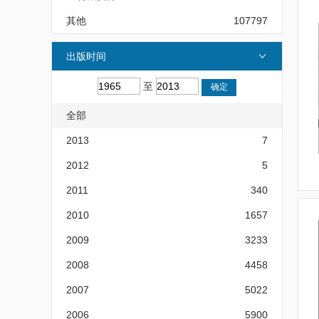
其他
107797
出版时间
至
全部
2013
7
2012
5
2011
340
2010
1657
2009
3233
2008
4458
2007
5022
2006
5900