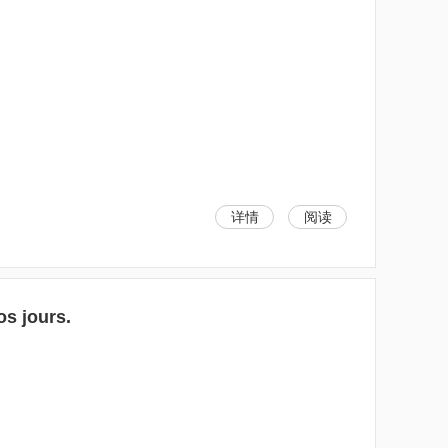
详情
阅读
os jours.