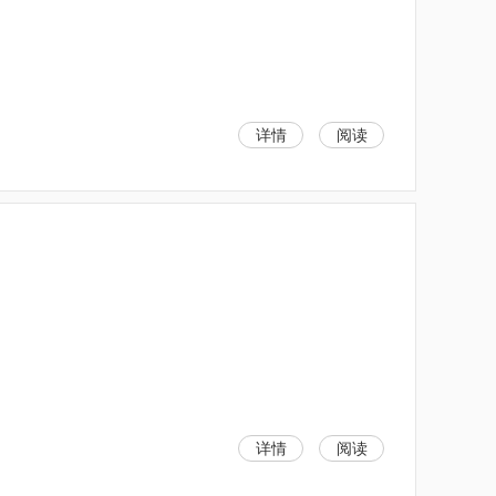
详情
阅读
详情
阅读