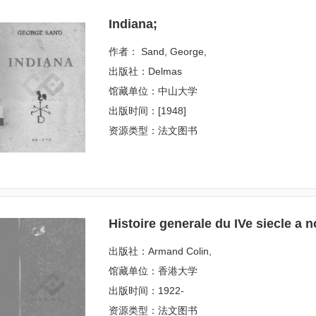
Indiana;
作者： Sand, George,
出版社：Delmas
馆藏单位：中山大学
出版时间：[1948]
资源类型：法文图书
Histoire generale du IVe siecle a n
出版社：Armand Colin,
馆藏单位：香港大学
出版时间：1922-
资源类型：法文图书