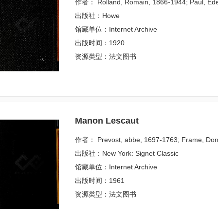
作者： Rolland, Romain, 1866-1944; Paul, Eden, 
出版社：Howe
馆藏单位：Internet Archive
出版时间：1920
资源类型：法文图书
Manon Lescaut
作者： Prevost, abbe, 1697-1763; Frame, Dona
出版社：New York: Signet Classic
馆藏单位：Internet Archive
出版时间：1961
资源类型：法文图书