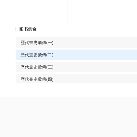
图书集合
歷代畫史彙傳(一)
歷代畫史彙傳(二)
歷代畫史彙傳(三)
歷代畫史彙傳(四)
歷代畫史彙傳(五)
歷代畫史彙傳(六)
歷代畫史彙傳(七)
歷代畫史彙傳(八)