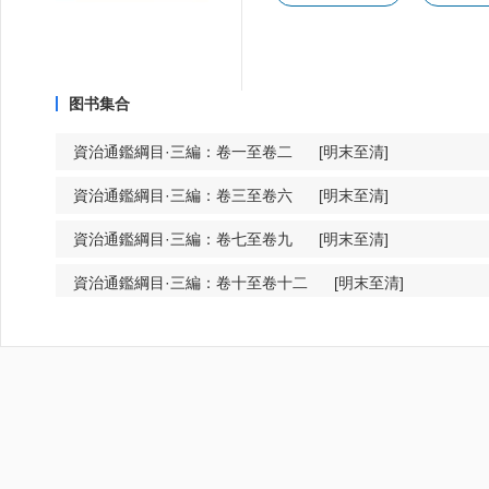
图书集合
資治通鑑綱目·三編：卷一至卷二 [明末至清]
資治通鑑綱目·三編：卷三至卷六 [明末至清]
資治通鑑綱目·三編：卷七至卷九 [明末至清]
資治通鑑綱目·三編：卷十至卷十二 [明末至清]
資治通鑑綱目·三編：卷十三至卷十六 [明末至清]
資治通鑑綱目·三編：卷十七至卷十九 [明末至清]
資治通鑑綱目·三編：卷二十至卷二十三 [明末至清]
資治通鑑綱目·三編：卷二十四至卷二十七 [明末至清]