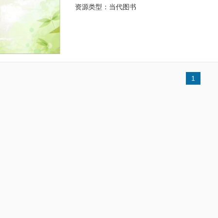
资源类型：当代图书
1