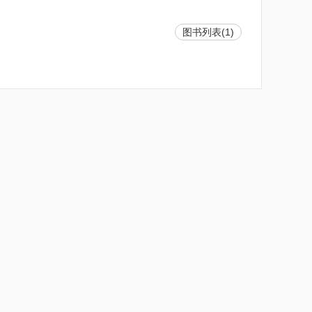
图书列表(1)