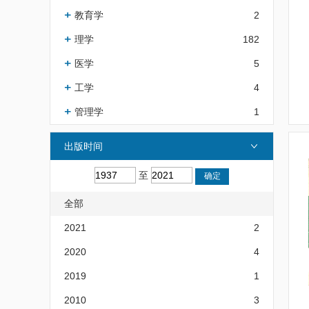
教育学
2
理学
182
医学
5
工学
4
管理学
1
出版时间
至
全部
2021
2
2020
4
2019
1
2010
3