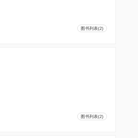
图书列表(2)
图书列表(2)