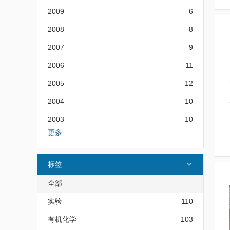
2009
6
2008
8
2007
9
2006
11
2005
12
2004
10
2003
10
更多...
标签
全部
实验
110
有机化学
103