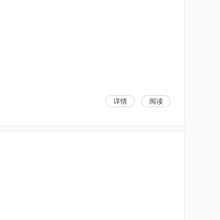
详情
阅读