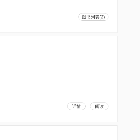
图书列表(2)
详情
阅读