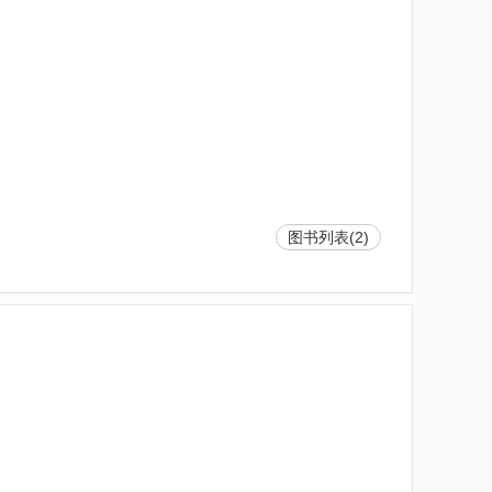
图书列表(2)