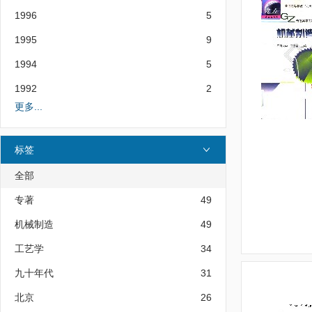
1996
5
1995
9
1994
5
1992
2
更多...
标签
全部
专著
49
机械制造
49
工艺学
34
九十年代
31
北京
26