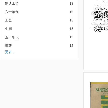
制造工艺
19
六十年代
16
工艺
15
中国
13
五十年代
13
编著
12
更多...