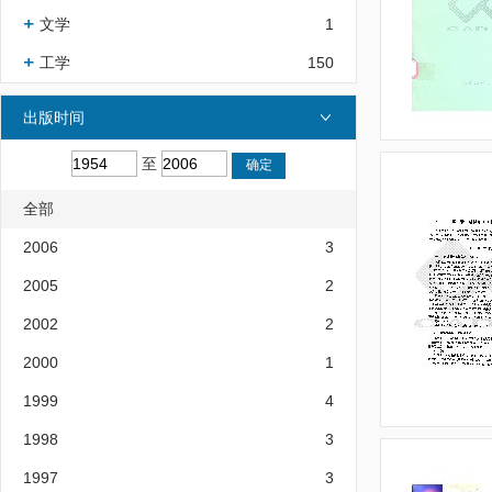
文学
1
工学
150
出版时间
至
全部
2006
3
2005
2
2002
2
2000
1
1999
4
1998
3
1997
3